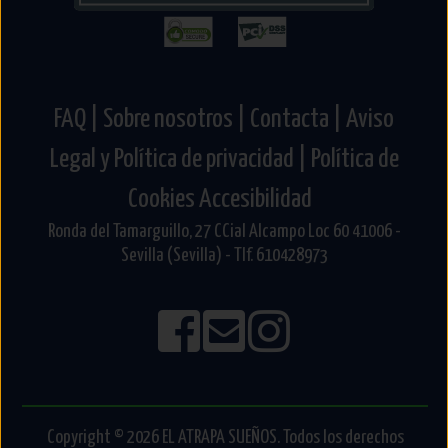
FAQ |
Sobre nosotros |
Contacta |
Aviso
Legal y Política de privacidad |
Política de
Cookies
Accesibilidad
Ronda del Tamarguillo, 27 CCial Alcampo Loc 60 41006 -
Sevilla (Sevilla) - Tlf. 610428973
Copyright © 2026 EL ATRAPA SUEÑOS. Todos los derechos